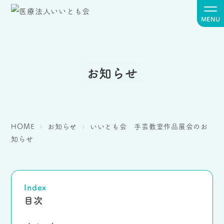
MENU
お知らせ
HOME
お知らせ
いいとも会 手芸教室作品展会のお
知らせ
Index
目次