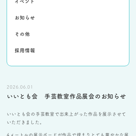
イベント
お知らせ
その他
採用情報
2026.06.01
いいとも会 手芸教室作品展会のお知らせ
いいとも会の手芸教室で出来上がった作品を展示させて
いただきました。
4メートルの展示ボードが作品で埋まりとても華やかな展