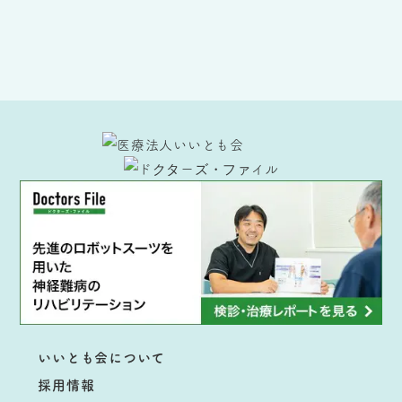
いいとも会について
採用情報