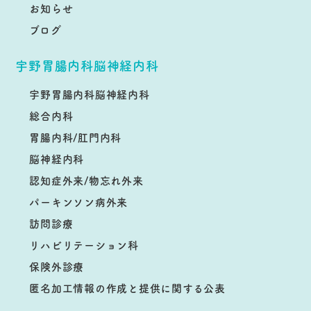
お知らせ
ブログ
宇野胃腸内科脳神経内科
宇野胃腸内科脳神経内科
総合内科
胃腸内科/肛門内科
脳神経内科
認知症外来/物忘れ外来
パーキンソン病外来
訪問診療
リハビリテーション科
保険外診療
匿名加工情報の作成と提供に関する公表