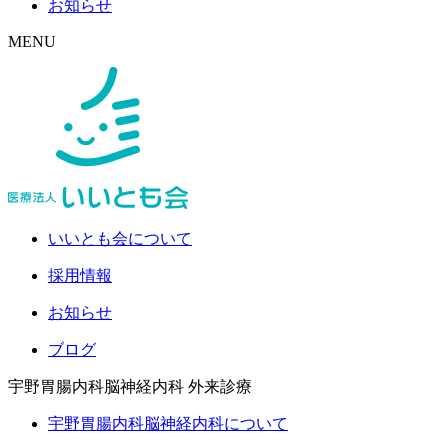
お知らせ
MENU
いいとも会について
採用情報
お知らせ
ブログ
宇野胃腸内科脳神経内科
外来診療
宇野胃腸内科脳神経内科について