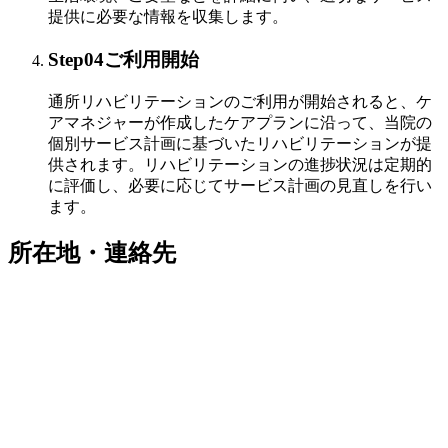
提供に必要な情報を収集します。
Step04
ご利用開始
通所リハビリテーションのご利用が開始されると、ケ
アマネジャーが作成したケアプランに沿って、当院の
個別サービス計画に基づいたリハビリテーションが提
供されます。リハビリテーションの進捗状況は定期的
に評価し、必要に応じてサービス計画の見直しを行い
ます。
所在地・連絡先