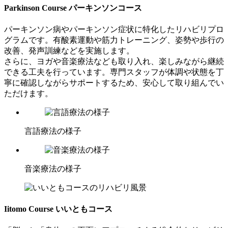
Parkinson Course
パーキンソンコース
パーキンソン病やパーキンソン症状に特化したリハビリプロ
グラムです。有酸素運動や筋力トレーニング、姿勢や歩行の
改善、発声訓練などを実施します。
さらに、ヨガや音楽療法なども取り入れ、楽しみながら継続
できる工夫を行っています。専門スタッフが体調や状態を丁
寧に確認しながらサポートするため、安心して取り組んでい
ただけます。
言語療法の様子
音楽療法の様子
Iitomo Course
いいともコース