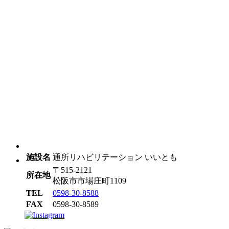
施設名
通所リハビリテーション いいとも
〒515-2121
所在地
松阪市市場庄町1109
TEL
0598-30-8588
FAX
0598-30-8589