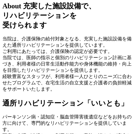
About
充実した施設設備で、
リハビリテーションを
受けられます
当院は、介護保険の給付対象となる、充実した施設設備を備
えた通所リハビリテーションを提供しています。
ご利用にあたっては、介護保険の認定が必要です。
当院では、医師の指示と個別のリハビリテーション計画に基
づき、利用者様の日常生活動作能力や身体機能の維持・向上
を目指したリハビリテーションを提供します。
経験豊富なスタッフが、利用者様一人ひとりのニーズに合わ
せたプログラムで、在宅生活の自立支援と介護者の負担軽減
をサポートいたします。
通所リハビリテーション「いいとも」
パーキンソン病・認知症・脳血管障害後遺症などをお持ちの
方に向けて、専門的なリハビリテーションを提供していま
す。