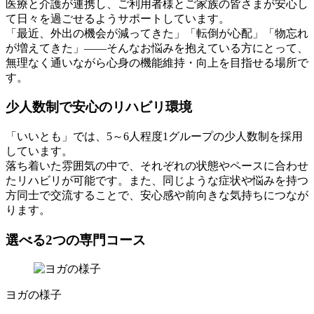
医療と介護が連携し、ご利用者様とご家族の皆さまが安心し
て日々を過ごせるようサポートしています。
「最近、外出の機会が減ってきた」「転倒が心配」「物忘れ
が増えてきた」――そんなお悩みを抱えている方にとって、
無理なく通いながら心身の機能維持・向上を目指せる場所で
す。
少人数制で安心のリハビリ環境
「いいとも」では、5～6人程度1グループの少人数制を採用
しています。
落ち着いた雰囲気の中で、それぞれの状態やペースに合わせ
たリハビリが可能です。また、同じような症状や悩みを持つ
方同士で交流することで、安心感や前向きな気持ちにつなが
ります。
選べる2つの専門コース
ヨガの様子