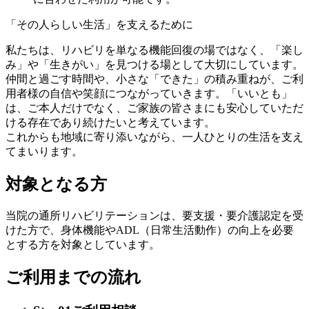
「その人らしい生活」を支えるために
私たちは、リハビリを単なる機能回復の場ではなく、「楽し
み」や「生きがい」を見つける場として大切にしています。
仲間と過ごす時間や、小さな「できた」の積み重ねが、ご利
用者様の自信や笑顔につながっていきます。「いいとも」
は、ご本人だけでなく、ご家族の皆さまにも安心していただ
ける存在であり続けたいと考えています。
これからも地域に寄り添いながら、一人ひとりの生活を支え
てまいります。
対象となる方
当院の通所リハビリテーションは、要支援・要介護認定を受
けた方で、身体機能やADL（日常生活動作）の向上を必要
とする方を対象としています。
ご利用までの流れ