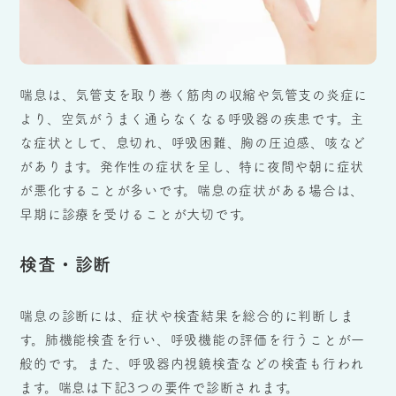
喘息は、気管支を取り巻く筋肉の収縮や気管支の炎症に
より、空気がうまく通らなくなる呼吸器の疾患です。主
な症状として、息切れ、呼吸困難、胸の圧迫感、咳など
があります。発作性の症状を呈し、特に夜間や朝に症状
が悪化することが多いです。喘息の症状がある場合は、
早期に診療を受けることが大切です。
検査・診断
喘息の診断には、症状や検査結果を総合的に判断しま
す。肺機能検査を行い、呼吸機能の評価を行うことが一
般的です。また、呼吸器内視鏡検査などの検査も行われ
ます。喘息は下記3つの要件で診断されます。