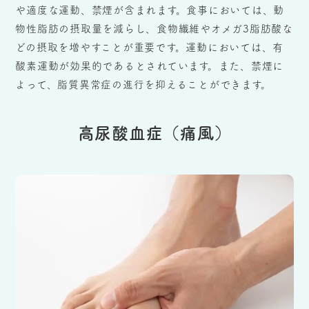
や適度な運動、禁煙が含まれます。食事においては、動
物性脂肪の摂取量を減らし、食物繊維やオメガ3脂肪酸な
どの摂取を増やすことが重要です。運動においては、有
酸素運動が効果的であるとされています。また、禁煙に
よって、脂質異常症の進行を抑えることができます。
高尿酸血症（痛風）