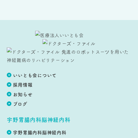
いいとも会について
採用情報
お知らせ
ブログ
宇野胃腸内科脳神経内科
宇野胃腸内科脳神経内科