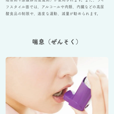
フスタイル面では、アルコールや肉類、内臓などの高尿
酸食品の制限や、適度な運動、減量が勧められます。
喘息（ぜんそく）