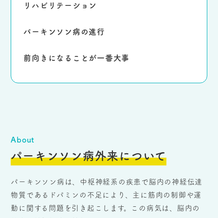
リハビリテーション
パーキンソン病の
進行
前向きになることが
一番大事
About
パーキンソン病外来について
パーキンソン病は、中枢神経系の疾患で脳内の神経伝達
物質であるドパミンの不足により、主に筋肉の制御や運
動に関する問題を引き起こします。この病気は、脳内の