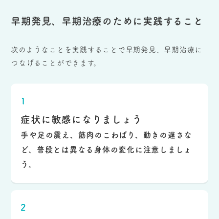
早期発見、早期治療のために実践すること
次のようなことを実践することで早期発見、早期治療に
つなげることができます。
1
症状に敏感になりましょう
手や足の震え、筋肉のこわばり、動きの遅さな
ど、普段とは異なる身体の変化に注意しましょ
う。
2