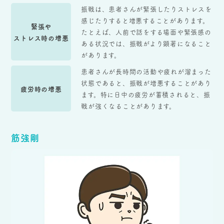
振戦は、患者さんが緊張したりストレスを
感じたりすると増悪することがあります。
緊張や
たとえば、人前で話をする場面や緊張感の
ストレス時の増悪
ある状況では、振戦がより顕著になること
があります。
患者さんが長時間の活動や疲れが溜まった
状態であると、振戦が増悪することがあり
疲労時の増悪
ます。特に日中の疲労が蓄積されると、振
戦が強くなることがあります。
筋強剛