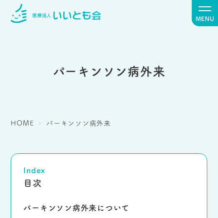
MENU
パーキンソン病外来
HOME
パーキンソン病外来
Index
目次
パーキンソン病
外来について