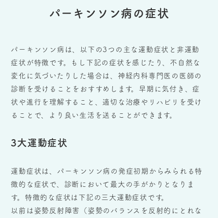
パーキンソン病の症状
パーキンソン病は、以下の3つの主な運動症状と非運動
症状が特徴です。もし下記の症状を感じたり、不自然な
変化に気づいたりした場合は、神経内科専門医の医師の
診断を受けることをおすすめします。早期に気付き、症
状や進行を理解すること、適切な治療やリハビリを受け
ることで、より良い生活を送ることができます。
3大運動症状
運動症状は、パーキンソン病の発症初期からみられる特
徴的な症状で、診断において最大の手がかりとなりま
す。特徴的な症状は下記の三大運動症状です。
以前は姿勢反射障害（姿勢のバランスを反射的にとれな