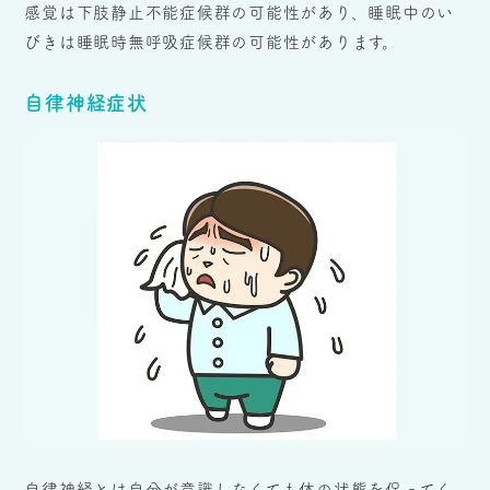
感覚は下肢静止不能症候群の可能性があり、睡眠中のい
びきは睡眠時無呼吸症候群の可能性があります。
自律神経症状
自律神経とは自分が意識しなくても体の状態を保ってく