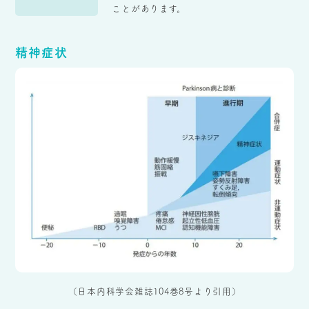
ことがあります。
精神症状
（日本内科学会雑誌104巻8号より引用）