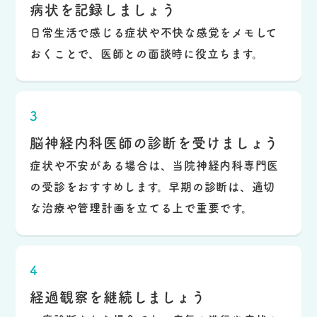
病状を記録しましょう
日常生活で感じる症状や不快な感覚をメモして
おくことで、医師との面談時に役立ちます。
3
脳神経内科医師の診断を受けましょう
症状や不安がある場合は、当院神経内科専門医
の受診をおすすめします。早期の診断は、適切
な治療や管理計画を立てる上で重要です。
4
経過観察を継続しましょう