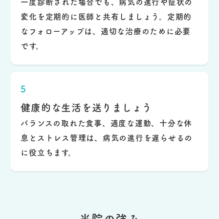
一度診断された場合でも、病気の進行や症状の
変化を定期的に医師と共有しましょう。定期的
なフォローアップは、適切な治療のために必要
です。
5
健康的な生活を送りましょう
バランスの取れた食事、適度な運動、十分な休
息とストレス管理は、病気の進行を遅らせるの
に役立ちます。
当院の強み