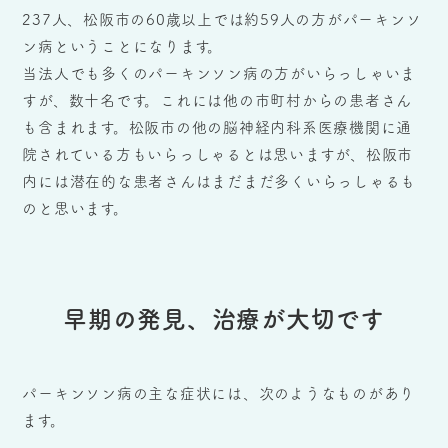
237人、松阪市の60歳以上では約59人の方がパーキンソ
ン病ということになります。
当法人でも多くのパーキンソン病の方がいらっしゃいま
すが、数十名です。これには他の市町村からの患者さん
も含まれます。松阪市の他の脳神経内科系医療機関に通
院されている方もいらっしゃるとは思いますが、松阪市
内には潜在的な患者さんはまだまだ多くいらっしゃるも
のと思います。
早期の発見、治療が大切です
パーキンソン病の主な症状には、次のようなものがあり
ます。