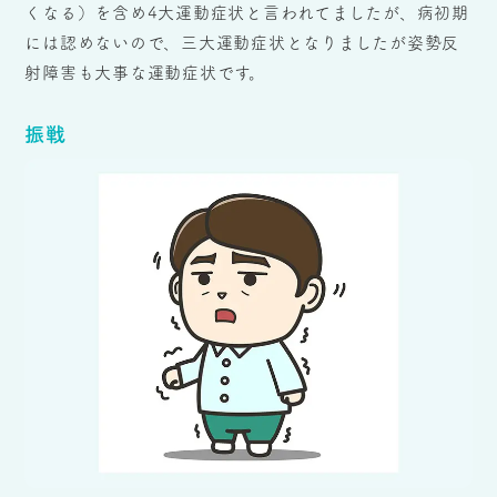
くなる）を含め4大運動症状と言われてましたが、病初期
には認めないので、三大運動症状となりましたが姿勢反
射障害も大事な運動症状です。
振戦