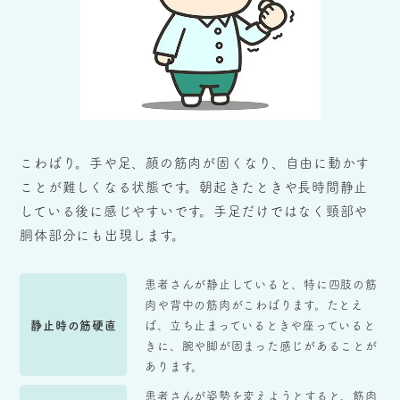
こわばり。手や足、顔の筋肉が固くなり、自由に動かす
ことが難しくなる状態です。朝起きたときや長時間静止
している後に感じやすいです。手足だけではなく頸部や
胴体部分にも出現します。
患者さんが静止していると、特に四肢の筋
肉や背中の筋肉がこわばります。たとえ
静止時の筋硬直
ば、立ち止まっているときや座っていると
きに、腕や脚が固まった感じがあることが
あります。
患者さんが姿勢を変えようとすると、筋肉