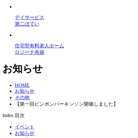
デイサービス
第二ほてい
住宅型有料老人ホーム
ロジーナ布袋
お知らせ
HOME
お知らせ
その他
【第一回ピンポンパーキンソン開催しました】
Index
目次
イベント
お知らせ