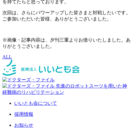
を持てたらと思っております。
次回は、さらにパワーアップした皆さまと対戦したいです。
ご参加いただいた皆様、ありがとうございました。
※画像・記事内容は、夕刊三重よりお借りいたしました。あ
りがとうございました。
ALL
いいとも会について
採用情報
お知らせ