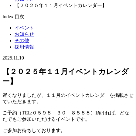
【２０２５年１１月イベントカレンダー】
Index
目次
イベント
お知らせ
その他
採用情報
2025.11.10
【２０２５年１１月イベントカレンダ
ー】
遅くなりましたが、１１月のイベントカレンダーを掲載させ
ていただきます。
ご予約（TEL:０５９８－３０－８５８８）頂ければ、どな
たでもご参加いただけるイベントです。
ご参加お待ちしております。