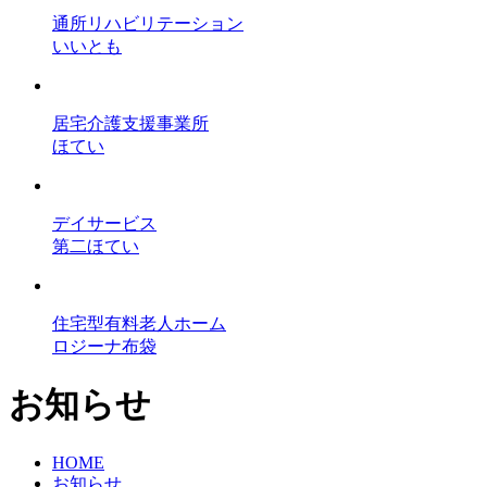
通所リハビリテーション
いいとも
居宅介護支援事業所
ほてい
デイサービス
第二ほてい
住宅型有料老人ホーム
ロジーナ布袋
お知らせ
HOME
お知らせ