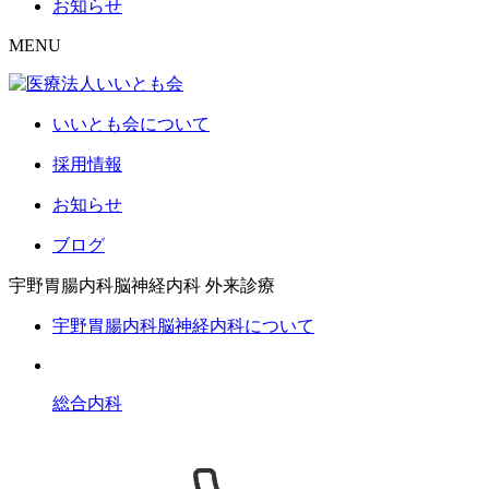
お知らせ
MENU
いいとも会について
採用情報
お知らせ
ブログ
宇野胃腸内科脳神経内科
外来診療
宇野胃腸内科脳神経内科について
総合内科