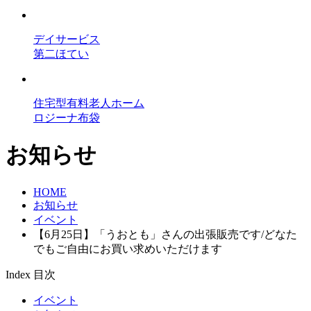
デイサービス
第二ほてい
住宅型有料老人ホーム
ロジーナ布袋
お知らせ
HOME
お知らせ
イベント
【6月25日】「うおとも」さんの出張販売です/どなた
でもご自由にお買い求めいただけます
Index
目次
イベント