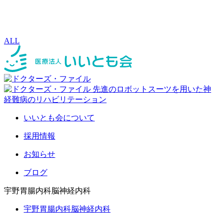
ALL
いいとも会について
採用情報
お知らせ
ブログ
宇野胃腸内科脳神経内科
宇野胃腸内科脳神経内科