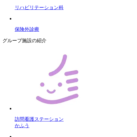
リハビリテーション科
保険外診療
グループ施設の紹介
訪問看護ステーション
かふう