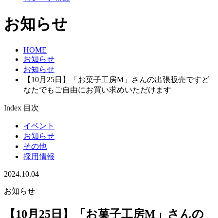
お知らせ
HOME
お知らせ
お知らせ
【10月25日】「お菓子工房M」さんの出張販売ですど
なたでもご自由にお買い求めいただけます
Index
目次
イベント
お知らせ
その他
採用情報
2024.10.04
お知らせ
【10月25日】「お菓子工房M」さんの