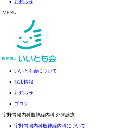
お知らせ
MENU
いいとも会について
採用情報
お知らせ
ブログ
宇野胃腸内科脳神経内科
外来診療
宇野胃腸内科脳神経内科について