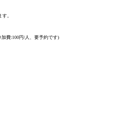
ます。
:100円/人、要予約です)