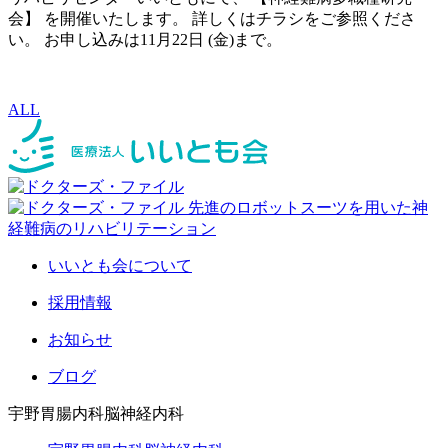
会】 を開催いたします。 詳しくはチラシをご参照くださ
い。 お申し込みは11月22日 (金)まで。
ALL
いいとも会について
採用情報
お知らせ
ブログ
宇野胃腸内科脳神経内科