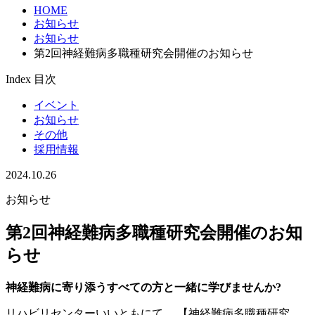
HOME
お知らせ
お知らせ
第2回神経難病多職種研究会開催のお知らせ
Index
目次
イベント
お知らせ
その他
採用情報
2024.10.26
お知らせ
第2回神経難病多職種研究会開催のお知
らせ
神経難病に寄り添うすべての方と一緒に学びませんか?
リハビリセンターいいともにて、 【神経難病多職種研究