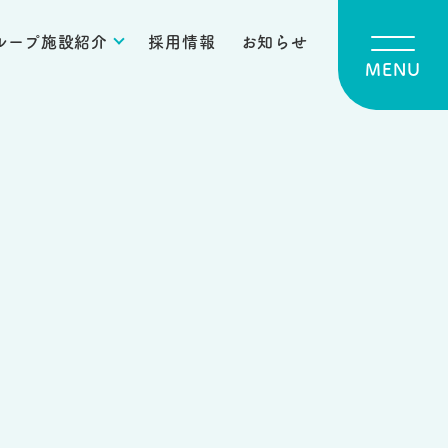
ループ施設紹介
採用情報
お知らせ
MENU