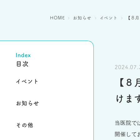
HOME
お知らせ
イベント
【８月
Index
目次
2024.07.
【８
イベント
けま
お知らせ
当医院で
その他
開催して