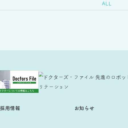
ALL
採用情報
お知らせ