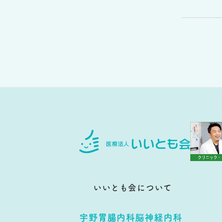
いいとも会について
宇野胃腸内科脳神経内科