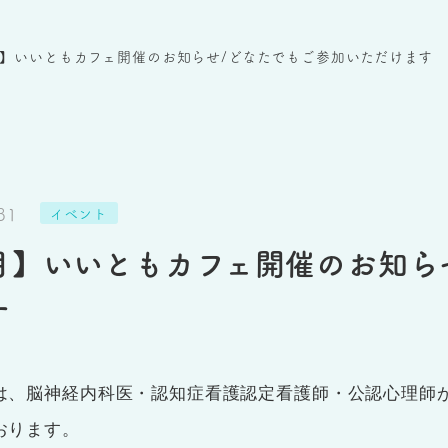
】いいともカフェ開催のお知らせ/どなたでもご参加いただけます
31
イベント
月】いいともカフェ開催のお知ら
す
は、脳神経内科医・認知症看護認定看護師・公認心理師
おります。