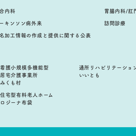
合内科
胃腸内科/肛
ーキンソン病外来
訪問診療
名加工情報の作成と提供に関する公表
看護小規模多機能型
通所リハビリテーショ
居宅介護事業所
いいとも
みくも村
住宅型有料老人ホーム
ロジーナ布袋