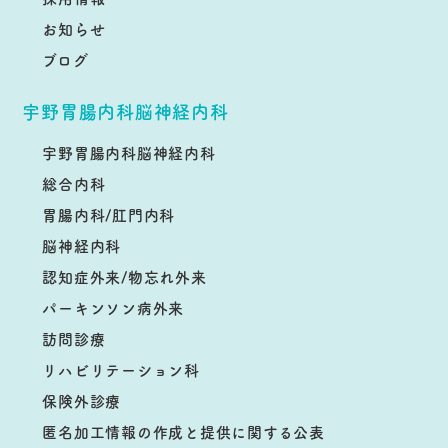
お知らせ
ブログ
宇野胃腸内科脳神経内科
宇野胃腸内科脳神経内科
総合内科
胃腸内科/肛門内科
脳神経内科
認知症外来/物忘れ外来
パーキンソン病外来
訪問診療
リハビリテーション科
保険外診療
匿名加工情報の作成と提供に関する公表