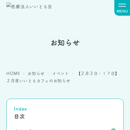
MENU
お知らせ
HOME
お知らせ
イベント
【２月３日・１７日】
２月度いいともカフェのお知らせ
Index
目次