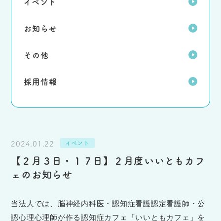
イベント
お知らせ
その他
採用情報
2024.01.22
イベント
【２月３日・１７日】２月度いいともカフ
ェのお知らせ
当法人では、脳神経内科医・認知症看護認定看護師・公
認心理心理師が作る認知症カフェ「いいともカフェ」を