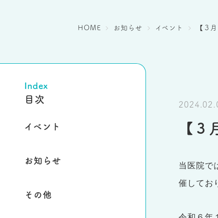
HOME
お知らせ
イベント
【３月
Index
目次
2024.02.
【３
イベント
お知らせ
当医院で
催してお
その他
令和６年