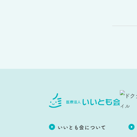
いいとも会について