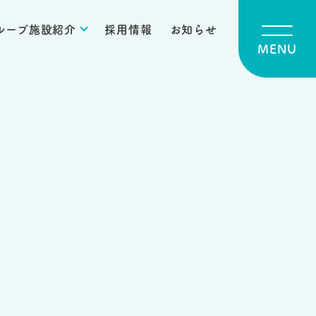
ループ施設紹介
採用情報
お知らせ
MENU