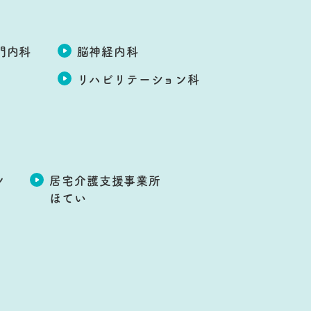
門内科
脳神経内科
リハビリテーション科
ン
居宅介護支援事業所
ほてい