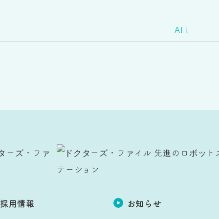
ALL
採用情報
お知らせ