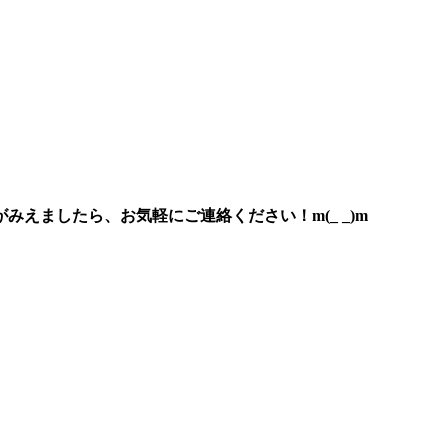
えましたら、お気軽にご連絡ください！m(_ _)m