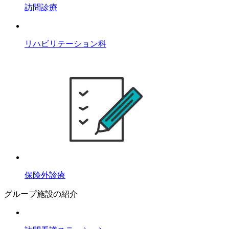
訪問診療
リハビリテーション科
保険外診療
グループ施設の紹介