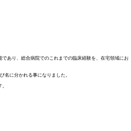
能であり、総合病院でのこれまでの臨床経験を、在宅領域にお
び名に分かれる事になりました。
す。