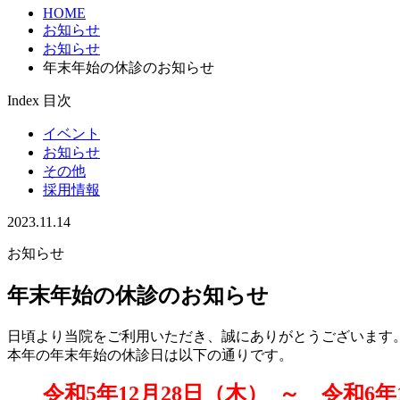
HOME
お知らせ
お知らせ
年末年始の休診のお知らせ
Index
目次
イベント
お知らせ
その他
採用情報
2023.11.14
お知らせ
年末年始の休診のお知らせ
日頃より当院をご利用いただき、誠にありがとうございます
本年の年末年始の休診日は以下の通りです。
令和5年12月28日（木）
～
令和6年