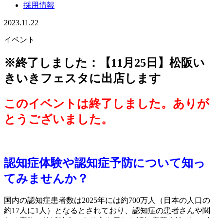
採用情報
2023.11.22
イベント
※終了しました：【11月25日】松阪い
きいきフェスタに出店します
このイベントは終了しました。ありが
とうございました。
認知症体験や認知症予防について知っ
てみませんか？
国内の認知症患者数は2025年には約700万人（日本の人口の
約17人に1人）となるとされており、認知症の患者さんや関