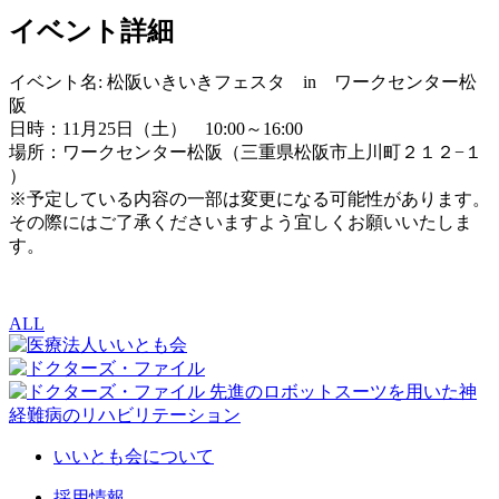
イベント詳細
イベント名: 松阪いきいきフェスタ in ワークセンター松
阪
日時：11月25日（土） 10:00～16:00
場所：ワークセンター松阪（三重県松阪市上川町２１２−１
）
※予定している内容の一部は変更になる可能性があります。
その際にはご了承くださいますよう宜しくお願いいたしま
す。
ALL
いいとも会について
採用情報