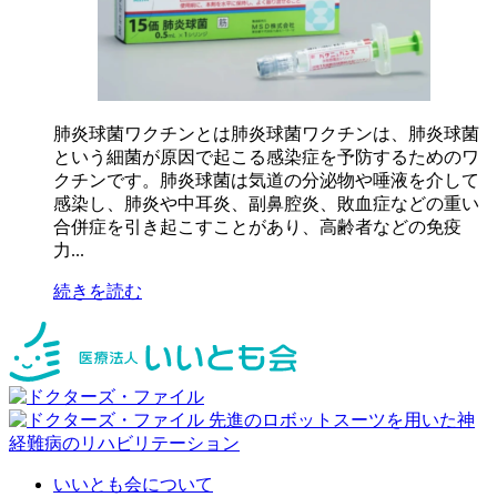
肺炎球菌ワクチンとは肺炎球菌ワクチンは、肺炎球菌
という細菌が原因で起こる感染症を予防するためのワ
クチンです。肺炎球菌は気道の分泌物や唾液を介して
感染し、肺炎や中耳炎、副鼻腔炎、敗血症などの重い
合併症を引き起こすことがあり、高齢者などの免疫
力...
続きを読む
いいとも会について