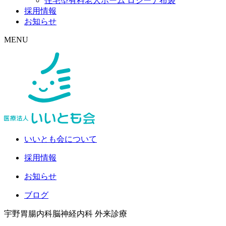
住宅型有料老人ホーム ロジーナ布袋
採用情報
お知らせ
MENU
いいとも会について
採用情報
お知らせ
ブログ
宇野胃腸内科脳神経内科
外来診療