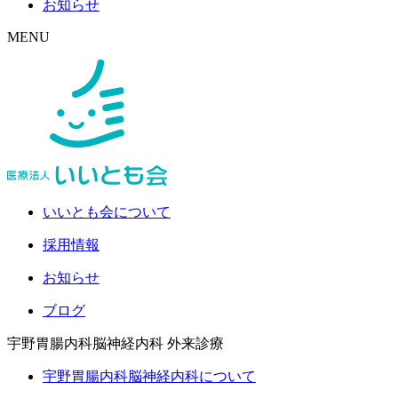
お知らせ
MENU
いいとも会について
採用情報
お知らせ
ブログ
宇野胃腸内科脳神経内科
外来診療
宇野胃腸内科脳神経内科について