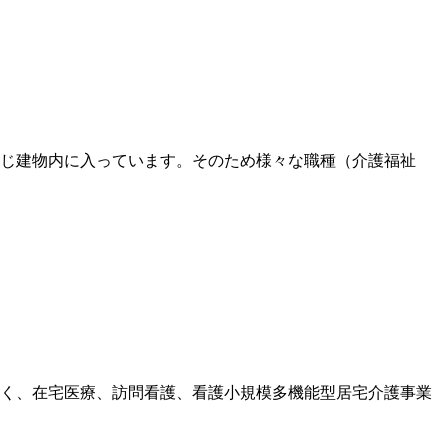
じ建物内に入っています。そのため様々な職種（介護福祉
く、在宅医療、訪問看護、看護小規模多機能型居宅介護事業