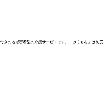
付きの地域密着型の介護サービスです。「みくも村」は制度