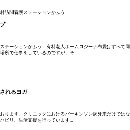
村
訪問看護ステーションかふう
プ
ステーションかふう、有料老人ホームロジーナ布袋はすべて同
所で仕事をしているのですが、そ...
されるヨガ
おります。クリニックにおけるパーキンソン病外来だけではな
ビリ、生活支援を行っています...